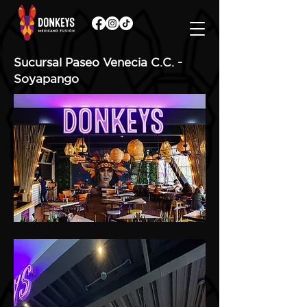
Sucursal Paseo Venecia C.C. -
Soyapango