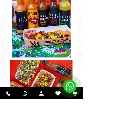
Regresar