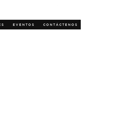
MI CUENTA
ES
EVENTOS
CONTÁCTENOS