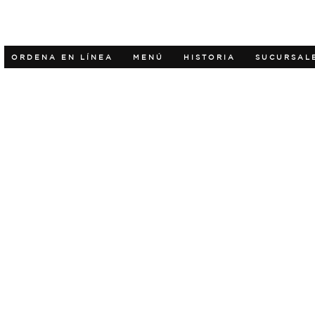
ORDENA EN LÍNEA
MENÚ
HISTORIA
SUCURSAL