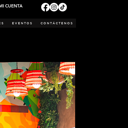
MI CUENTA
ES
EVENTOS
CONTÁCTENOS