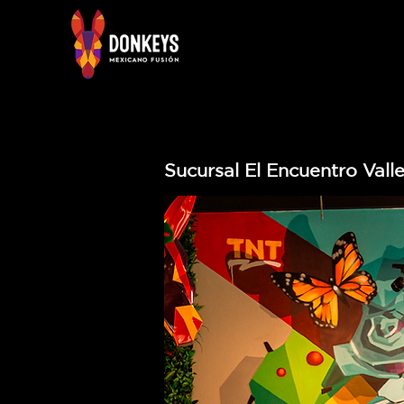
Sucursal El Encuentro Vall